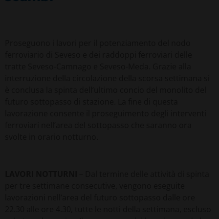
Proseguono i lavori per il potenziamento del nodo
ferroviario di Seveso e dei raddoppi ferroviari delle
tratte Seveso-Camnago e Seveso-Meda. Grazie alla
interruzione della circolazione della scorsa settimana si
è conclusa la spinta dell’ultimo concio del monolito del
futuro sottopasso di stazione. La fine di questa
lavorazione consente il proseguimento degli interventi
ferroviari nell’area del sottopasso che saranno ora
svolte in orario notturno.
LAVORI NOTTURNI
– Dal termine delle attività di spinta
per tre settimane consecutive, vengono eseguite
lavorazioni nell’area del futuro sottopasso dalle ore
22.30 alle ore 4.30, tutte le notti della settimana, escluso