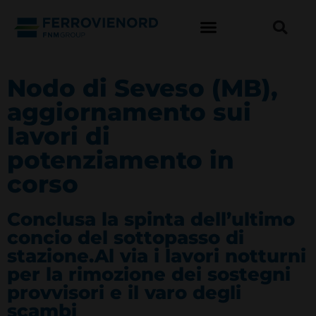
Nodo di Seveso (MB),
aggiornamento sui
lavori di
potenziamento in
corso
Conclusa la spinta dell’ultimo
concio del sottopasso di
stazione.Al via i lavori notturni
per la rimozione dei sostegni
provvisori e il varo degli
scambi