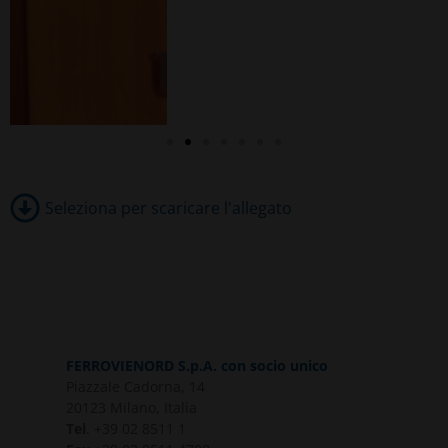
Seleziona per scaricare l'allegato
FERROVIENORD S.p.A. con socio unico
Piazzale Cadorna, 14
20123 Milano, Italia
Tel
. +39 02 8511 1