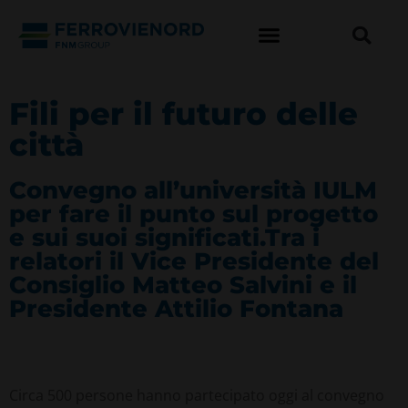
Fili per il futuro delle
città
Convegno all’università IULM
per fare il punto sul progetto
e sui suoi significati.Tra i
relatori il Vice Presidente del
Consiglio Matteo Salvini e il
Presidente Attilio Fontana
Circa 500 persone hanno partecipato oggi al convegno