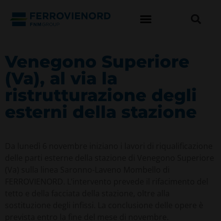
Venegono Superiore
(Va), al via la
ristrutturazione degli
esterni della stazione
Da lunedì 6 novembre iniziano i lavori di riqualificazione
delle parti esterne della stazione di Venegono Superiore
(Va) sulla linea Saronno-Laveno Mombello di
FERROVIENORD. L’intervento prevede il rifacimento del
tetto e della facciata della stazione, oltre alla
sostituzione degli infissi. La conclusione delle opere è
prevista entro la fine del mese di novembre.